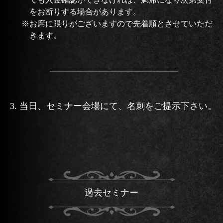
をお断りする場合があります。
※お席に限りがございますので先着順とさせていただ
きます。
3. 当日、セミナー会場にて、名刺をご提示下さい。
過去セミナー