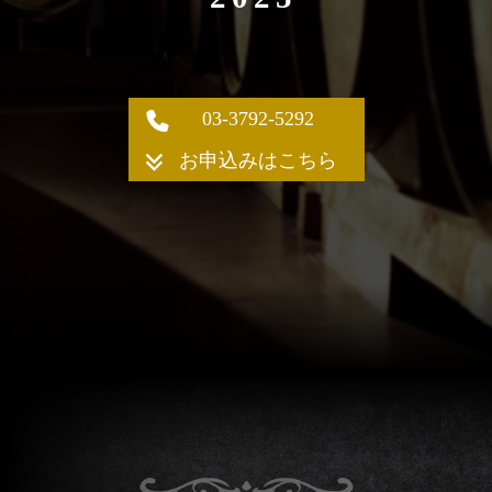
03-3792-5292
お申込みはこちら