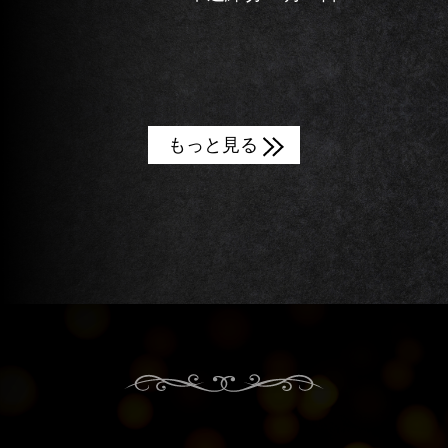
（木） 参加費 15,000 […]
もっと見る