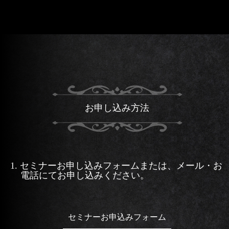
も
に
お申し込み方法
1. セミナーお申し込みフォームまたは、メール・お
電話にてお申し込み
ください。
セミナーお申込みフォーム