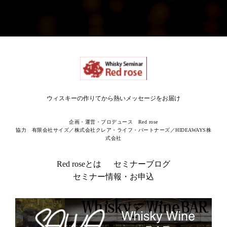
ウィスキーの作りてから熱いメッセージをお届け
企画・運営・プロデュース Red rose
協力 有限会社サイズ／株式会社クレア・ライフ・パートナーズ／HIDEAWAYS株
式会社
Red roseとは
セミナーブログ
セミナー情報・お申込