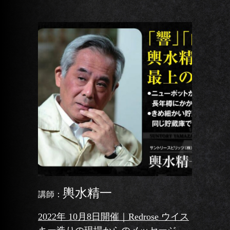
輿水精一
講師：
2022年 10月8日開催｜Redrose ウイス