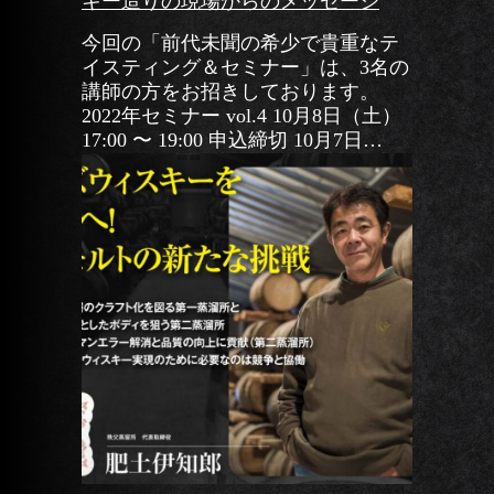
キー造りの現場からのメッセージ
今回の「前代未聞の希少で貴重なテ
イスティング＆セミナー」は、3名の
講師の方をお招きしております。
2022年セミナー vol.4 10月8日（土）
17:00 〜 19:00 申込締切 10月7日
（金） 参加費 年間会員 […]